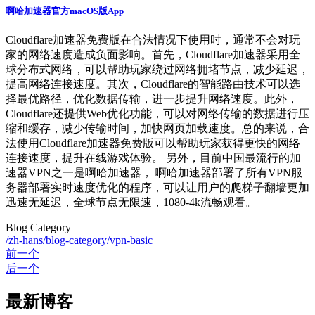
啊哈加速器官方macOS版App
Cloudflare加速器免费版在合法情况下使用时，通常不会对玩
家的网络速度造成负面影响。首先，Cloudflare加速器采用全
球分布式网络，可以帮助玩家绕过网络拥堵节点，减少延迟，
提高网络连接速度。其次，Cloudflare的智能路由技术可以选
择最优路径，优化数据传输，进一步提升网络速度。此外，
Cloudflare还提供Web优化功能，可以对网络传输的数据进行压
缩和缓存，减少传输时间，加快网页加载速度。总的来说，合
法使用Cloudflare加速器免费版可以帮助玩家获得更快的网络
连接速度，提升在线游戏体验。 另外，目前中国最流行的加
速器VPN之一是啊哈加速器， 啊哈加速器部署了所有VPN服
务器部署实时速度优化的程序，可以让用户的爬梯子翻墙更加
迅速无延迟，全球节点无限速，1080-4k流畅观看。
Blog Category
/zh-hans/blog-category/vpn-basic
前一个
后一个
最新博客