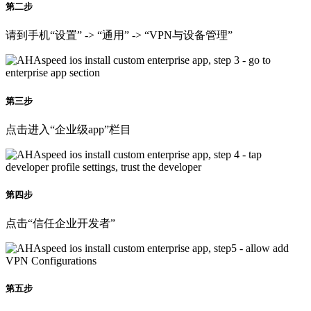
第二步
请到手机“设置” -> “通用” -> “VPN与设备管理”
第三步
点击进入“企业级app”栏目
第四步
点击“信任企业开发者”
第五步