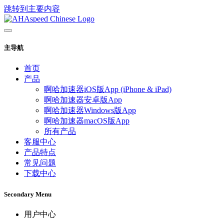
跳转到主要内容
主导航
首页
产品
啊哈加速器iOS版App (iPhone & iPad)
啊哈加速器安卓版App
啊哈加速器Windows版App
啊哈加速器macOS版App
所有产品
客服中心
产品特点
常见问题
下载中心
Secondary Menu
用户中心