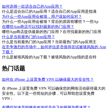
如何选择一款适合自己的App应用？
什么是适合自己的App应用？适合自己的App应用是指满
为什么一些App应用会被墙，用户该如何应对？
为什么一些App应用会被墙？背后的原因有哪些？一些Ap
在哪些App商店可以找到最新的热门应用？
哪些App商店提供最新的热门应用？在寻找最新的热门应用
什么是当前最热门的App应用？
什么是当前最热门的App应用？当前最热门的App应用主
在竞争激烈的市场中，如何评估是否值得尝试被墙风险的 App
下载？
什么是被墙风险的App下载？被墙风险的App指的是在特
热门话题
如何在 iPhone 上设置免费 VPN 以确保最大的安全性？
在 iPhone 上设置免费 VPN 可以确保您的网络活动获得最大的
安全性。以下是一些简短的步骤，可以帮助您设置免费
VPN：
有哪些加速器能够有效地提升奈飞的视频加载速度？