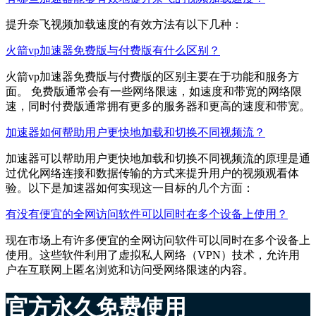
提升奈飞视频加载速度的有效方法有以下几种：
火箭vp加速器免费版与付费版有什么区别？
火箭vp加速器免费版与付费版的区别主要在于功能和服务方
面。 免费版通常会有一些网络限速，如速度和带宽的网络限
速，同时付费版通常拥有更多的服务器和更高的速度和带宽。
加速器如何帮助用户更快地加载和切换不同视频流？
加速器可以帮助用户更快地加载和切换不同视频流的原理是通
过优化网络连接和数据传输的方式来提升用户的视频观看体
验。以下是加速器如何实现这一目标的几个方面：
有没有便宜的全网访问软件可以同时在多个设备上使用？
现在市场上有许多便宜的全网访问软件可以同时在多个设备上
使用。这些软件利用了虚拟私人网络（VPN）技术，允许用
户在互联网上匿名浏览和访问受网络限速的内容。
官方永久免费使用