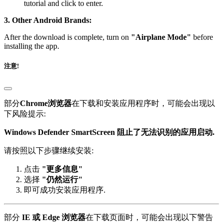
tutorial and click to enter.
3. Other Android Brands:
After the download is complete, turn on
"Airplane Mode"
before
installing the app.
注意!
部分
Chrome浏览器
在下载和安装应用程序时，可能会出现以
下风险提示:
Windows Defender SmartScreen 阻止了无法识别的应用启动.
请按照以下步骤继续安装:
点击
"更多信息"
选择
"仍然运行"
即可成功安装应用程序.
部分
IE 或 Edge 浏览器
在下载页面时，可能会出现以下警告