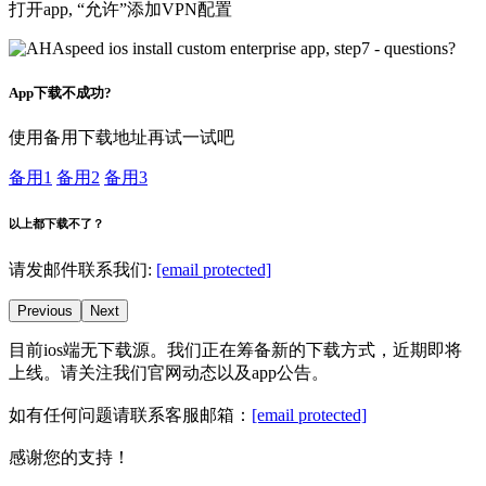
打开app, “允许”添加VPN配置
App下载不成功?
使用备用下载地址再试一试吧
备用1
备用2
备用3
以上都下载不了？
请发邮件联系我们:
[email protected]
Previous
Next
目前ios端无下载源。我们正在筹备新的下载方式，近期即将
上线。请关注我们官网动态以及app公告。
如有任何问题请联系客服邮箱：
[email protected]
感谢您的支持！