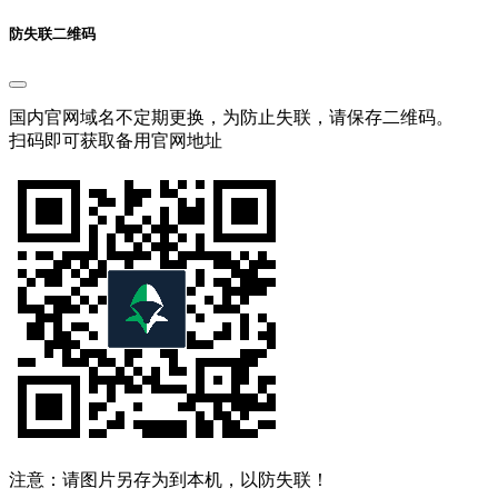
防失联二维码
国内官网域名不定期更换，为防止失联，请保存二维码。
扫码即可获取备用官网地址
注意：请图片另存为到本机，以防失联！