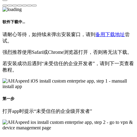
软件下载中...
请耐心等待，如持续未弹出安装窗口，请到
备用下载地址
尝
试。
强烈推荐使用Safari或Chrome浏览器打开，否则将无法下载。
若安装成功后遇到“未受信任的企业开发者”，请到下一页查看
教程。
第一步
打开app时提示“未受信任的企业级开发者”