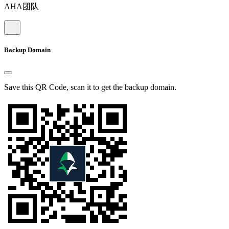
AHA团队
Backup Domain
Save this QR Code, scan it to get the backup domain.