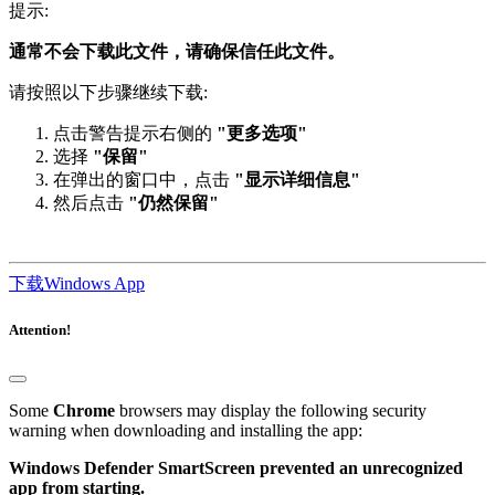
提示:
通常不会下载此文件，请确保信任此文件。
请按照以下步骤继续下载:
点击警告提示右侧的
"更多选项"
选择
"保留"
在弹出的窗口中，点击
"显示详细信息"
然后点击
"仍然保留"
下载Windows App
Attention!
Some
Chrome
browsers may display the following security
warning when downloading and installing the app:
Windows Defender SmartScreen prevented an unrecognized
app from starting.