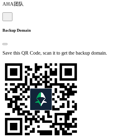
AHA团队
Backup Domain
Save this QR Code, scan it to get the backup domain.