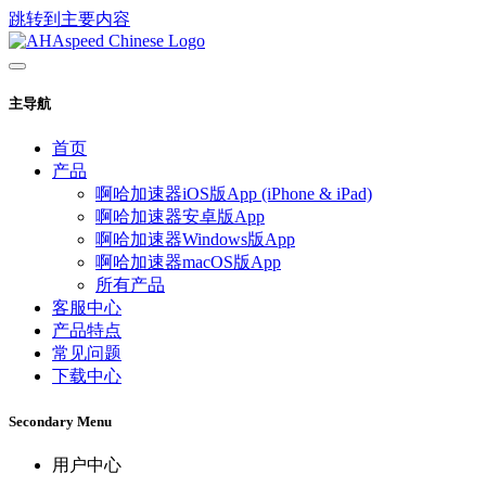
跳转到主要内容
主导航
首页
产品
啊哈加速器iOS版App (iPhone & iPad)
啊哈加速器安卓版App
啊哈加速器Windows版App
啊哈加速器macOS版App
所有产品
客服中心
产品特点
常见问题
下载中心
Secondary Menu
用户中心