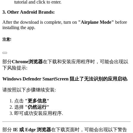
tutorial and click to enter.
3. Other Android Brands:
After the download is complete, turn on
"Airplane Mode"
before
installing the app.
注意!
部分
Chrome浏览器
在下载和安装应用程序时，可能会出现以
下风险提示:
Windows Defender SmartScreen 阻止了无法识别的应用启动.
请按照以下步骤继续安装:
点击
"更多信息"
选择
"仍然运行"
即可成功安装应用程序.
部分
IE 或 Edge 浏览器
在下载页面时，可能会出现以下警告