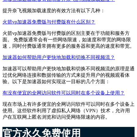
提升奈飞视频加载速度的有效方法有以下几种：
火箭vp加速器免费版与付费版有什么区别？
火箭vp加速器免费版与付费版的区别主要在于功能和服务方
面。 免费版通常会有一些网络限速，如速度和带宽的网络限
速，同时付费版通常拥有更多的服务器和更高的速度和带宽。
加速器如何帮助用户更快地加载和切换不同视频流？
加速器可以帮助用户更快地加载和切换不同视频流的原理是通
过优化网络连接和数据传输的方式来提升用户的视频观看体
验。以下是加速器如何实现这一目标的几个方面：
有没有便宜的全网访问软件可以同时在多个设备上使用？
现在市场上有许多便宜的全网访问软件可以同时在多个设备上
使用。这些软件利用了虚拟私人网络（VPN）技术，允许用
户在互联网上匿名浏览和访问受网络限速的内容。
官方永久免费使用