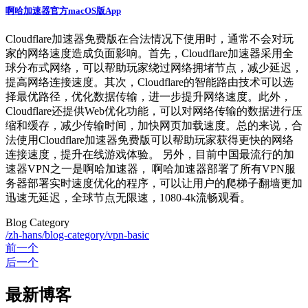
啊哈加速器官方macOS版App
Cloudflare加速器免费版在合法情况下使用时，通常不会对玩
家的网络速度造成负面影响。首先，Cloudflare加速器采用全
球分布式网络，可以帮助玩家绕过网络拥堵节点，减少延迟，
提高网络连接速度。其次，Cloudflare的智能路由技术可以选
择最优路径，优化数据传输，进一步提升网络速度。此外，
Cloudflare还提供Web优化功能，可以对网络传输的数据进行压
缩和缓存，减少传输时间，加快网页加载速度。总的来说，合
法使用Cloudflare加速器免费版可以帮助玩家获得更快的网络
连接速度，提升在线游戏体验。 另外，目前中国最流行的加
速器VPN之一是啊哈加速器， 啊哈加速器部署了所有VPN服
务器部署实时速度优化的程序，可以让用户的爬梯子翻墙更加
迅速无延迟，全球节点无限速，1080-4k流畅观看。
Blog Category
/zh-hans/blog-category/vpn-basic
前一个
后一个
最新博客