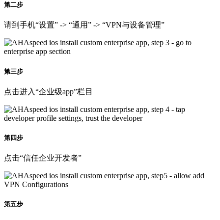
第二步
请到手机“设置” -> “通用” -> “VPN与设备管理”
第三步
点击进入“企业级app”栏目
第四步
点击“信任企业开发者”
第五步