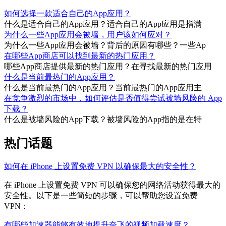
如何选择一款适合自己的App应用？
什么是适合自己的App应用？适合自己的App应用是指满
为什么一些App应用会被墙，用户该如何应对？
为什么一些App应用会被墙？背后的原因有哪些？一些Ap
在哪些App商店可以找到最新的热门应用？
哪些App商店提供最新的热门应用？在寻找最新的热门应用
什么是当前最热门的App应用？
什么是当前最热门的App应用？当前最热门的App应用主
在竞争激烈的市场中，如何评估是否值得尝试被墙风险的 App
下载？
什么是被墙风险的App下载？被墙风险的App指的是在特
热门话题
如何在 iPhone 上设置免费 VPN 以确保最大的安全性？
在 iPhone 上设置免费 VPN 可以确保您的网络活动获得最大的
安全性。以下是一些简短的步骤，可以帮助您设置免费
VPN：
有哪些加速器能够有效地提升奈飞的视频加载速度？