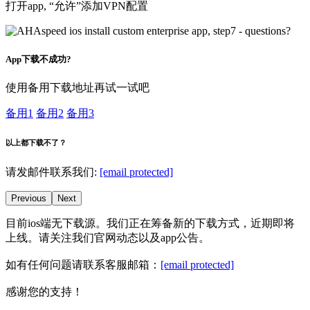
打开app, “允许”添加VPN配置
App下载不成功?
使用备用下载地址再试一试吧
备用1
备用2
备用3
以上都下载不了？
请发邮件联系我们:
[email protected]
Previous
Next
目前ios端无下载源。我们正在筹备新的下载方式，近期即将
上线。请关注我们官网动态以及app公告。
如有任何问题请联系客服邮箱：
[email protected]
感谢您的支持！