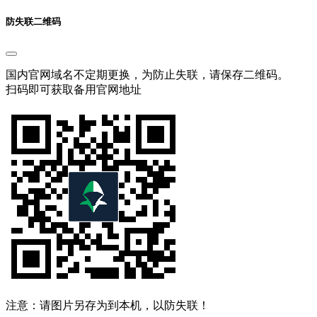
防失联二维码
国内官网域名不定期更换，为防止失联，请保存二维码。
扫码即可获取备用官网地址
注意：请图片另存为到本机，以防失联！